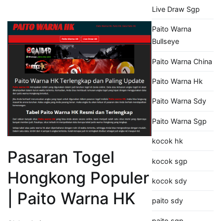
Live Draw Sgp
Paito Warna
Bullseye
Paito Warna China
Paito Warna Hk
Paito Warna Sdy
Paito Warna Sgp
kocok hk
Pasaran Togel
kocok sgp
Hongkong Populer
kocok sdy
| Paito Warna HK
paito sdy
paito sgp