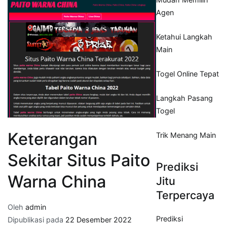
Agen
Ketahui Langkah
Main
Togel Online Tepat
Langkah Pasang
Togel
Keterangan
Trik Menang Main
Sekitar Situs Paito
Prediksi
Warna China
Jitu
Terpercaya
Oleh
admin
Prediksi
Dipublikasi pada
22 Desember 2022