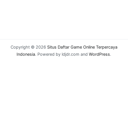
pos
Copyright © 2026
Situs Daftar Game Online Terpercaya
Indonesia
. Powered by ldjdr.com and
WordPress
.