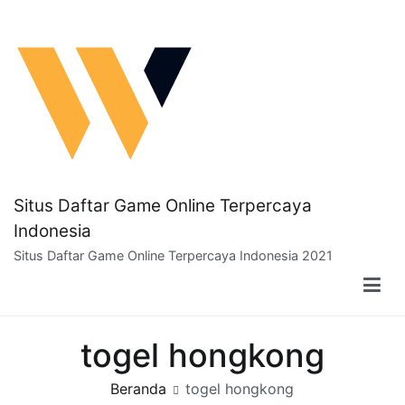
Loncat
ke
konten
Situs Daftar Game Online Terpercaya
Indonesia
Situs Daftar Game Online Terpercaya Indonesia 2021
togel hongkong
Beranda
togel hongkong