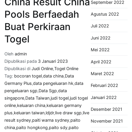
China Result China
September 2022
Pools Berfaedah
Agustus 2022
Buat Perkiraan
Juli 2022
Togel
Juni 2022
Mei 2022
Oleh
admin
Dipublikasi pada
3 Januari 2023
April 2022
Dipublikasi di
Judi Online
,
Togel Online
Maret 2022
Tag:
bocoran togel
,
data china
,
Data
Germany Plus
,
data pengeluaran hk
,
data
Februari 2022
pengeluaran sgp
,
Data Sgp
,
data
Januari 2022
singapore
,
Data Taiwan
,
judi togel
,
judi togel
online
,
keluaran china
,
keluaran germany
Desember 2021
plus
,
keluaran taiwan
,
ldjdr
,
live draw sgp
,
live
result sydney
,
paiti warna sydney
,
paito
November 2021
china
,
paito hongkong
,
paito sdy
,
paito