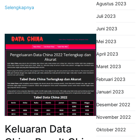
Agustus 2023
Selengkapnya
Juli 2023
Juni 2023
Mei 2023
April 2023
Maret 2023
Februari 2023
Januari 2023
Desember 2022
November 2022
Keluaran Data
Oktober 2022