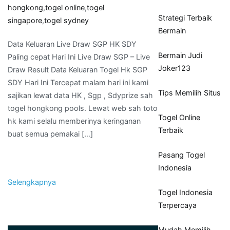
hongkong
,
togel online
,
togel
Strategi Terbaik
singapore
,
togel sydney
Bermain
Data Keluaran Live Draw SGP HK SDY
Bermain Judi
Paling cepat Hari Ini Live Draw SGP – Live
Joker123
Draw Result Data Keluaran Togel Hk SGP
SDY Hari Ini Tercepat malam hari ini kami
Tips Memilih Situs
sajikan lewat data HK , Sgp , Sdyprize sah
togel hongkong pools. Lewat web sah toto
Togel Online
hk kami selalu memberinya keringanan
Terbaik
buat semua pemakai […]
Pasang Togel
Indonesia
Selengkapnya
Togel Indonesia
Terpercaya
Mudah Memilih