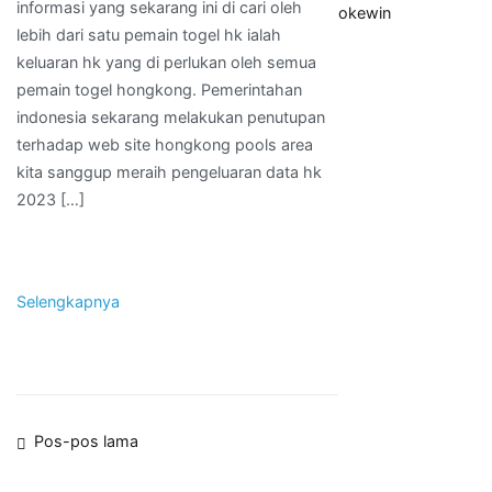
informasi yang sekarang ini di cari oleh
okewin
lebih dari satu pemain togel hk ialah
keluaran hk yang di perlukan oleh semua
pemain togel hongkong. Pemerintahan
indonesia sekarang melakukan penutupan
terhadap web site hongkong pools area
kita sanggup meraih pengeluaran data hk
2023 […]
Selengkapnya
Navigasi
Pos-pos lama