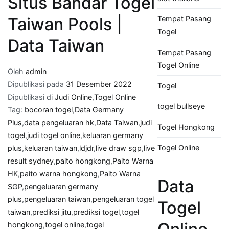
Situs Bandar Togel
Taiwan Pools |
Tempat Pasang
Togel
Data Taiwan
Tempat Pasang
Togel Online
Oleh
admin
Dipublikasi pada
31 Desember 2022
Togel
Dipublikasi di
Judi Online
,
Togel Online
togel bullseye
Tag:
bocoran togel
,
Data Germany
Plus
,
data pengeluaran hk
,
Data Taiwan
,
judi
Togel Hongkong
togel
,
judi togel online
,
keluaran germany
Togel Online
plus
,
keluaran taiwan
,
ldjdr
,
live draw sgp
,
live
result sydney
,
paito hongkong
,
Paito Warna
HK
,
paito warna hongkong
,
Paito Warna
Data
SGP
,
pengeluaran germany
plus
,
pengeluaran taiwan
,
pengeluaran togel
Togel
taiwan
,
prediksi jitu
,
prediksi togel
,
togel
hongkong
,
togel online
,
togel