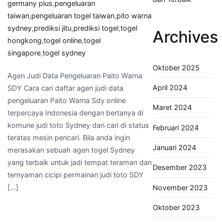
germany plus
,
pengeluaran
taiwan
,
pengeluaran togel taiwan
,
pito warna
sydney
,
prediksi jitu
,
prediksi togel
,
togel
Archives
hongkong
,
togel online
,
togel
singapore
,
togel sydney
Oktober 2025
Agen Judi Data Pengeluaran Paito Warna
April 2024
SDY Cara cari daftar agen judi data
pengeluaran Paito Warna Sdy online
Maret 2024
terpercaya Indonesia dengan bertanya di
komune judi toto Sydney dan cari di status
Februari 2024
teratas mesin pencari. Bila anda ingin
Januari 2024
merasakan sebuah agen togel Sydney
yang terbaik untuk jadi tempat teraman dan
Desember 2023
ternyaman cicipi permainan judi toto SDY
[…]
November 2023
Oktober 2023