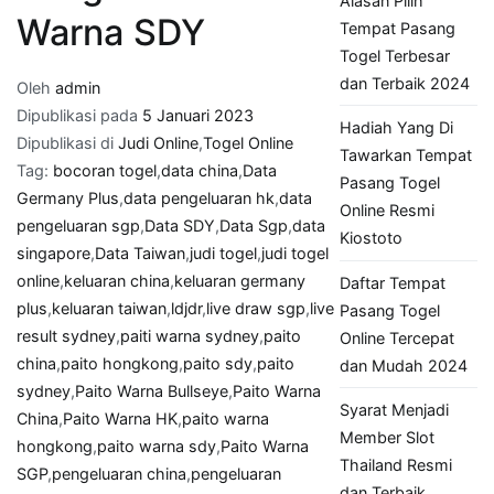
Alasan Pilih
Warna SDY
Tempat Pasang
Togel Terbesar
dan Terbaik 2024
Oleh
admin
Dipublikasi pada
5 Januari 2023
Hadiah Yang Di
Dipublikasi di
Judi Online
,
Togel Online
Tawarkan Tempat
Tag:
bocoran togel
,
data china
,
Data
Pasang Togel
Germany Plus
,
data pengeluaran hk
,
data
Online Resmi
pengeluaran sgp
,
Data SDY
,
Data Sgp
,
data
Kiostoto
singapore
,
Data Taiwan
,
judi togel
,
judi togel
online
,
keluaran china
,
keluaran germany
Daftar Tempat
plus
,
keluaran taiwan
,
ldjdr
,
live draw sgp
,
live
Pasang Togel
result sydney
,
paiti warna sydney
,
paito
Online Tercepat
china
,
paito hongkong
,
paito sdy
,
paito
dan Mudah 2024
sydney
,
Paito Warna Bullseye
,
Paito Warna
Syarat Menjadi
China
,
Paito Warna HK
,
paito warna
Member Slot
hongkong
,
paito warna sdy
,
Paito Warna
Thailand Resmi
SGP
,
pengeluaran china
,
pengeluaran
dan Terbaik