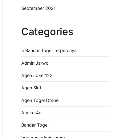
September 2021
Categories
5 Bandar Togel Terpercaya
Admin Jarwo
Agen Joker123
Agen Slot
Agen Togel Online
Angker4d
Bandar Togel
bocoran admin jarwo