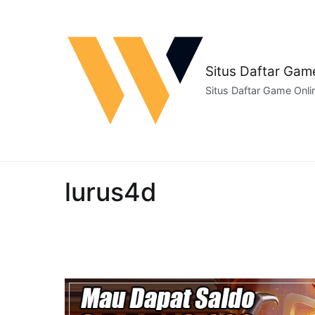
Loncat
ke
konten
Situs Daftar Gam
Situs Daftar Game Onli
lurus4d