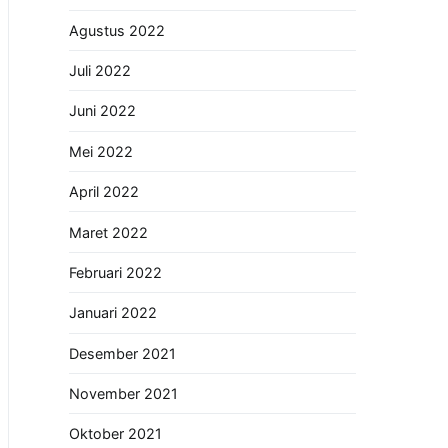
Agustus 2022
Juli 2022
Juni 2022
Mei 2022
April 2022
Maret 2022
Februari 2022
Januari 2022
Desember 2021
November 2021
Oktober 2021