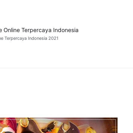
e Online Terpercaya Indonesia
ne Terpercaya Indonesia 2021