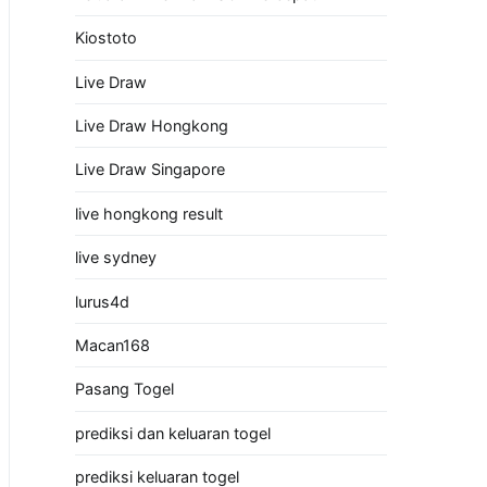
Kiostoto
Live Draw
Live Draw Hongkong
Live Draw Singapore
live hongkong result
live sydney
lurus4d
Macan168
Pasang Togel
prediksi dan keluaran togel
prediksi keluaran togel