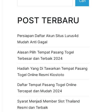
Cari
POST TERBARU
Persiapan Daftar Akun Situs Lurus4d
Mudah Anti Gagal
Alasan Pilih Tempat Pasang Togel
Terbesar dan Terbaik 2024
Hadiah Yang Di Tawarkan Tempat Pasang
Togel Online Resmi Kiostoto
Daftar Tempat Pasang Togel Online
Tercepat dan Mudah 2024
Syarat Menjadi Member Slot Thailand
Resmi dan Terbaik