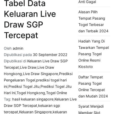
Tabel Data
Anti Gagal
Keluaran Live
Alasan Pilih
Tempat Pasang
Draw SGP
Togel Terbesar
dan Terbaik 2024
Tercepat
Hadiah Yang Di
Tawarkan Tempat
Oleh
admin
Pasang Togel
Dipublikasi pada
30 September 2022
Online Resmi
Dipublikasi di
Keluaran Live Draw SGP
Kiostoto
Tercepat
,
Live Draw
,
Live Draw
Hongkong
,
Live Draw Singapore
,
Prediksi
Daftar Tempat
Pengeluaran Togel
,
prediksi togel hari
Pasang Togel
ini
,
Prediksi Togel Jitu
,
Prediksi Togel Jitu
Online Tercepat
Hari Ini
,
Togel Hongkong
,
Togel Online
dan Mudah 2024
Tag:
hasil keluaran singapore
,
Keluaran Live
Draw SGP Tercepat
,
keluaran sgp
Syarat Menjadi
tercepat
,
Keluaran Singapore
,
keluaran
Member Slot