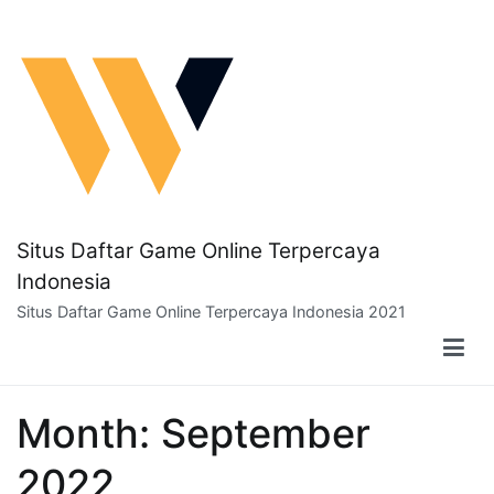
Loncat
ke
konten
Situs Daftar Game Online Terpercaya
Indonesia
Situs Daftar Game Online Terpercaya Indonesia 2021
Month:
September
2022