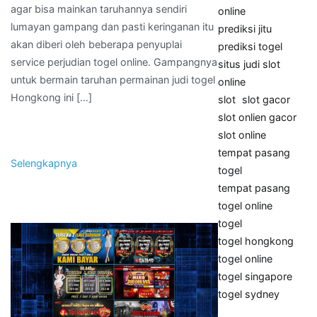
agar bisa mainkan taruhannya sendiri
online
lumayan gampang dan pasti keringanan itu
prediksi jitu
akan diberi oleh beberapa penyuplai
prediksi togel
service perjudian togel online. Gampangnya
situs judi slot
untuk bermain taruhan permainan judi togel
online
Hongkong ini […]
slot
slot gacor
slot onlien gacor
slot online
tempat pasang
Selengkapnya
togel
tempat pasang
togel online
togel
togel hongkong
togel online
togel singapore
togel sydney