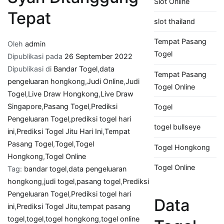
Slot Online
Tepat
slot thailand
Tempat Pasang
Oleh
admin
Togel
Dipublikasi pada
26 September 2022
Dipublikasi di
Bandar Togel
,
data
Tempat Pasang
pengeluaran hongkong
,
Judi Online
,
Judi
Togel Online
Togel
,
Live Draw Hongkong
,
Live Draw
Singapore
,
Pasang Togel
,
Prediksi
Togel
Pengeluaran Togel
,
prediksi togel hari
togel bullseye
ini
,
Prediksi Togel Jitu Hari Ini
,
Tempat
Pasang Togel
,
Togel
,
Togel
Togel Hongkong
Hongkong
,
Togel Online
Togel Online
Tag:
bandar togel
,
data pengeluaran
hongkong
,
judi togel
,
pasang togel
,
Prediksi
Pengeluaran Togel
,
Prediksi togel hari
Data
ini
,
Prediksi Togel Jitu
,
tempat pasang
togel
,
togel
,
togel hongkong
,
togel online