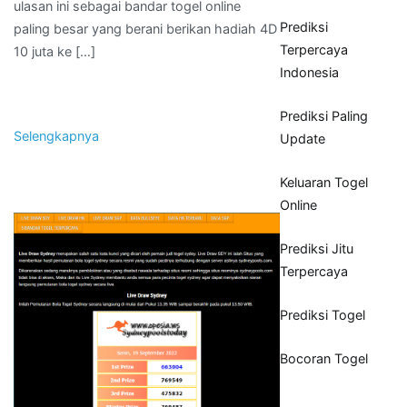
ulasan ini sebagai bandar togel online
Prediksi
paling besar yang berani berikan hadiah 4D
Terpercaya
10 juta ke […]
Indonesia
Prediksi Paling
Selengkapnya
Update
Keluaran Togel
Online
Prediksi Jitu
Terpercaya
Prediksi Togel
Bocoran Togel