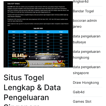
Angker4d
Bandar Togel
bocoran admin
jarwo
data pengeluaran
bullseye
data pengeluaran
hongkong
data pengeluaran
singapore
Situs Togel
Draw Hongkong
Lengkap & Data
Gaib4d
Pengeluaran
Games Slot