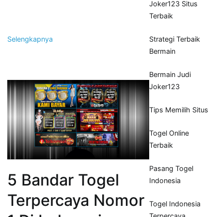
Joker123 Situs
Terbaik
Selengkapnya
Strategi Terbaik
Bermain
Bermain Judi
Joker123
Tips Memilih Situs
Togel Online
Terbaik
Pasang Togel
5 Bandar Togel
Indonesia
Terpercaya Nomor
Togel Indonesia
Terpercaya