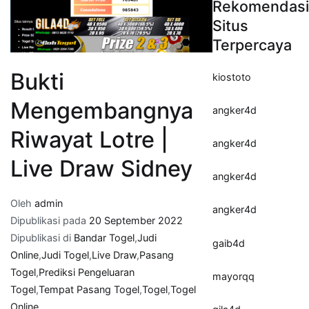
Rekomendasi
Situs
Terpercaya
Bukti
kiostoto
Mengembangnya
angker4d
Riwayat Lotre |
angker4d
Live Draw Sidney
angker4d
Oleh
admin
angker4d
Dipublikasi pada
20 September 2022
Dipublikasi di
Bandar Togel
,
Judi
gaib4d
Online
,
Judi Togel
,
Live Draw
,
Pasang
Togel
,
Prediksi Pengeluaran
mayorqq
Togel
,
Tempat Pasang Togel
,
Togel
,
Togel
Online