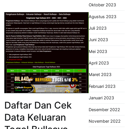
Oktober 2023
Agustus 2023
Juli 2023
Juni 2023
Mei 2023
April 2023
Maret 2023
Februari 2023
Januari 2023
Daftar Dan Cek
Desember 2022
Data Keluaran
November 2022