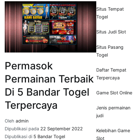
Situs Tempat
Togel
Situs Judi Slot
Situs Pasang
Togel
Permasok
Daftar Tempat
Permainan Terbaik
Terpercaya
Di 5 Bandar Togel
Game Slot Online
Terpercaya
Jenis permainan
judi
Oleh
admin
Dipublikasi pada
22 September 2022
Kelebihan Game
Dipublikasi di
5 Bandar Togel
Slot