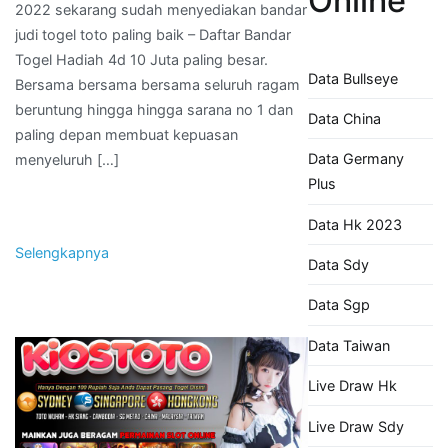
Online
2022 sekarang sudah menyediakan bandar
judi togel toto paling baik – Daftar Bandar
Togel Hadiah 4d 10 Juta paling besar.
Data Bullseye
Bersama bersama bersama seluruh ragam
beruntung hingga hingga sarana no 1 dan
Data China
paling depan membuat kepuasan
Data Germany
menyeluruh […]
Plus
Data Hk 2023
Selengkapnya
Data Sdy
Data Sgp
Data Taiwan
Live Draw Hk
Live Draw Sdy