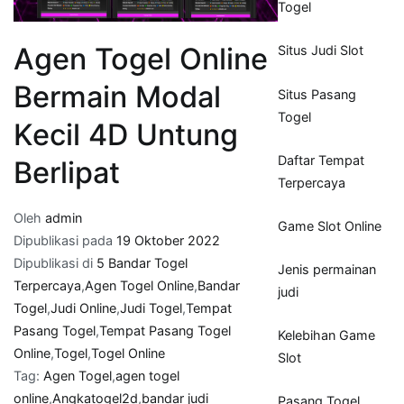
Togel
Agen Togel Online
Situs Judi Slot
Bermain Modal
Situs Pasang
Togel
Kecil 4D Untung
Daftar Tempat
Berlipat
Terpercaya
Oleh
admin
Game Slot Online
Dipublikasi pada
19 Oktober 2022
Dipublikasi di
5 Bandar Togel
Jenis permainan
Terpercaya
,
Agen Togel Online
,
Bandar
judi
Togel
,
Judi Online
,
Judi Togel
,
Tempat
Pasang Togel
,
Tempat Pasang Togel
Kelebihan Game
Online
,
Togel
,
Togel Online
Slot
Tag:
Agen Togel
,
agen togel
online
,
Angkatogel2d
,
bandar judi
Pasang Togel