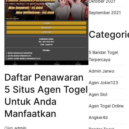
Oktober 2021
September 2021
Categori
5 Bandar Togel
Terpercaya
Admin Jarwo
Daftar Penawaran
Agen Joker123
5 Situs Agen Togel
Agen Slot
Untuk Anda
Agen Togel Online
Manfaatkan
Angker4d
Oleh
admin