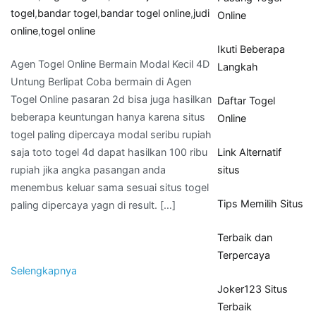
togel
,
bandar togel
,
bandar togel online
,
judi
Online
online
,
togel online
Ikuti Beberapa
Agen Togel Online Bermain Modal Kecil 4D
Langkah
Untung Berlipat Coba bermain di Agen
Togel Online pasaran 2d bisa juga hasilkan
Daftar Togel
beberapa keuntungan hanya karena situs
Online
togel paling dipercaya modal seribu rupiah
Link Alternatif
saja toto togel 4d dapat hasilkan 100 ribu
situs
rupiah jika angka pasangan anda
menembus keluar sama sesuai situs togel
Tips Memilih Situs
paling dipercaya yagn di result. […]
Terbaik dan
Terpercaya
Selengkapnya
Joker123 Situs
Terbaik