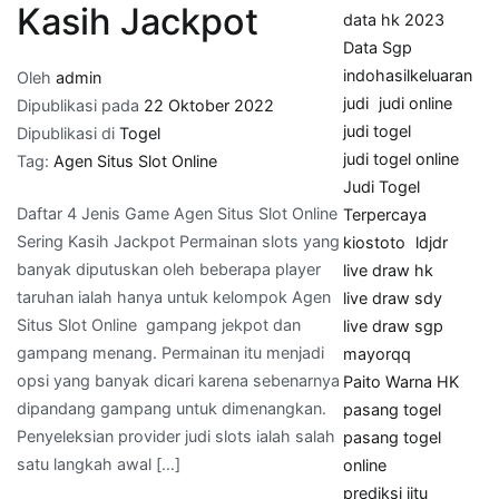
Kasih Jackpot
data hk 2023
Data Sgp
indohasilkeluaran
Oleh
admin
judi
judi online
Dipublikasi pada
22 Oktober 2022
judi togel
Dipublikasi di
Togel
judi togel online
Tag:
Agen Situs Slot Online
Judi Togel
Daftar 4 Jenis Game Agen Situs Slot Online
Terpercaya
Sering Kasih Jackpot Permainan slots yang
kiostoto
ldjdr
banyak diputuskan oleh beberapa player
live draw hk
taruhan ialah hanya untuk kelompok Agen
live draw sdy
Situs Slot Online gampang jekpot dan
live draw sgp
gampang menang. Permainan itu menjadi
mayorqq
opsi yang banyak dicari karena sebenarnya
Paito Warna HK
dipandang gampang untuk dimenangkan.
pasang togel
Penyeleksian provider judi slots ialah salah
pasang togel
satu langkah awal […]
online
prediksi jitu