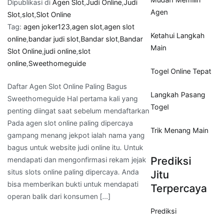
Dipublikasi di
Agen Slot
,
Judi Online
,
Judi
Agen
Slot
,
slot
,
Slot Online
Tag:
agen joker123
,
agen slot
,
agen slot
Ketahui Langkah
online
,
bandar judi slot
,
Bandar slot
,
Bandar
Main
Slot Online
,
judi online
,
slot
online
,
Sweethomeguide
Togel Online Tepat
Daftar Agen Slot Online Paling Bagus
Langkah Pasang
Sweethomeguide Hal pertama kali yang
Togel
penting diingat saat sebelum mendaftarkan
Pada agen slot online paling dipercaya
Trik Menang Main
gampang menang jekpot ialah nama yang
bagus untuk website judi online itu. Untuk
Prediksi
mendapati dan mengonfirmasi rekam jejak
situs slots online paling dipercaya. Anda
Jitu
bisa memberikan bukti untuk mendapati
Terpercaya
operan balik dari konsumen […]
Prediksi