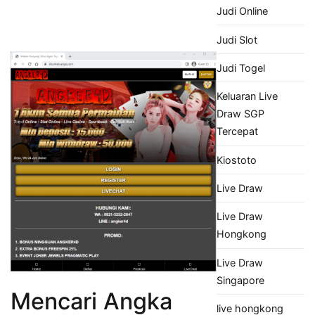
Judi Online
Judi Slot
Judi Togel
Keluaran Live
Draw SGP
Tercepat
Kiostoto
Live Draw
Live Draw
Hongkong
Live Draw
Singapore
Mencari Angka
live hongkong