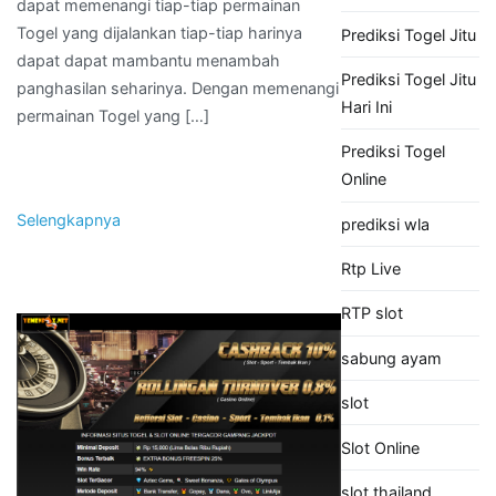
dapat memenangi tiap-tiap permainan
Togel yang dijalankan tiap-tiap harinya
Prediksi Togel Jitu
dapat dapat mambantu menambah
Prediksi Togel Jitu
panghasilan seharinya. Dengan memenangi
Hari Ini
permainan Togel yang […]
Prediksi Togel
Online
Selengkapnya
prediksi wla
Rtp Live
RTP slot
sabung ayam
slot
Slot Online
slot thailand