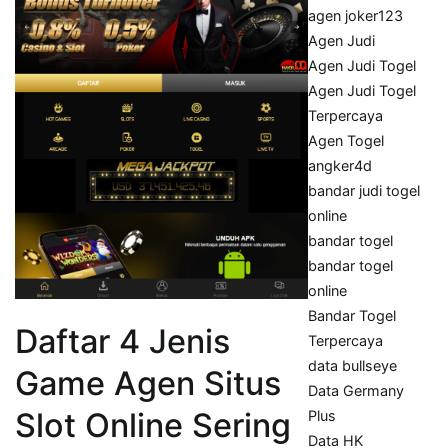
agen joker123
Agen Judi
Agen Judi Togel
Agen Judi Togel
Terpercaya
Agen Togel
angker4d
bandar judi togel
online
bandar togel
bandar togel
online
Bandar Togel
Daftar 4 Jenis
Terpercaya
data bullseye
Game Agen Situs
Data Germany
Slot Online Sering
Plus
Data HK