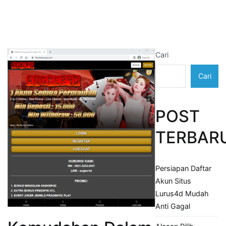
Cari
Cari
POST
TERBAR
Persiapan Daftar
Akun Situs
Lurus4d Mudah
Anti Gagal