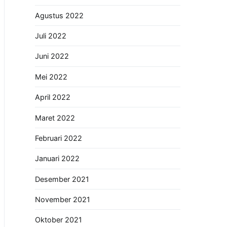
Agustus 2022
Juli 2022
Juni 2022
Mei 2022
April 2022
Maret 2022
Februari 2022
Januari 2022
Desember 2021
November 2021
Oktober 2021