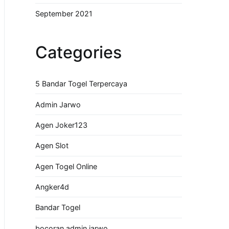
September 2021
Categories
5 Bandar Togel Terpercaya
Admin Jarwo
Agen Joker123
Agen Slot
Agen Togel Online
Angker4d
Bandar Togel
bocoran admin jarwo