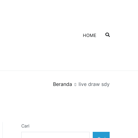
HOME
Beranda
live draw sdy
Cari