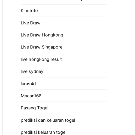
Kiostoto
Live Draw
Live Draw Hongkong
Live Draw Singapore
live hongkong result
live sydney
lurus4d
Macan168
Pasang Togel
prediksi dan keluaran togel
prediksi keluaran togel