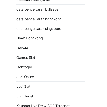
data pengeluaran bullseye
data pengeluaran hongkong
data pengeluaran singapore
Draw Hongkong
Gaib4d
Games Slot
Gohtogel
Judi Online
Judi Slot
Judi Togel
Keluaran Live Draw SGP Tercepat