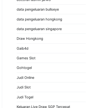
data pengeluaran bullseye
data pengeluaran hongkong
data pengeluaran singapore
Draw Hongkong
Gaib4d
Games Slot
Gohtogel
Judi Online
Judi Slot
Judi Togel
Keluaran Live Draw SGP Tercepat