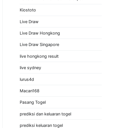
Kiostoto
Live Draw
Live Draw Hongkong
Live Draw Singapore
live hongkong result
live sydney
lurus4d
Macan168
Pasang Togel
prediksi dan keluaran togel
prediksi keluaran togel