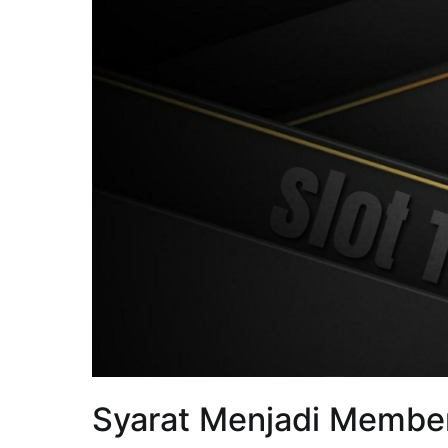
Syarat Menjadi Member