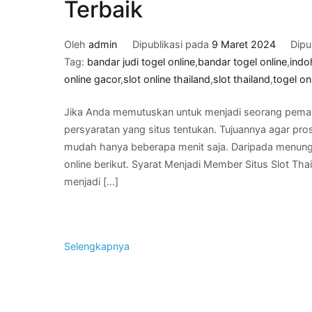
Terbaik
Oleh
admin
Dipublikasi pada
9 Maret 2024
Dipu
Tag:
bandar judi togel online
,
bandar togel online
,
indo
online gacor
,
slot online thailand
,
slot thailand
,
togel on
Jika Anda memutuskan untuk menjadi seorang pemain
persyaratan yang situs tentukan. Tujuannya agar pro
mudah hanya beberapa menit saja. Daripada menung
online berikut. Syarat Menjadi Member Situs Slot Th
menjadi […]
Selengkapnya