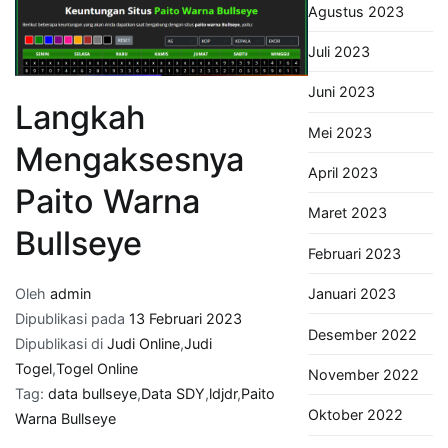
Agustus 2023
Juli 2023
Juni 2023
Langkah
Mei 2023
Mengaksesnya
April 2023
Paito Warna
Maret 2023
Bullseye
Februari 2023
Januari 2023
Oleh
admin
Dipublikasi pada
13 Februari 2023
Desember 2022
Dipublikasi di
Judi Online
,
Judi
Togel
,
Togel Online
November 2022
Tag:
data bullseye
,
Data SDY
,
ldjdr
,
Paito
Oktober 2022
Warna Bullseye