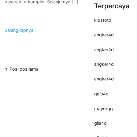
pasaran terkomplet. Selanjutnya […]
Terpercaya
kiostoto
Selengkapnya
angker4d
angker4d
angker4d
Navigasi
Pos-pos lama
angker4d
pos
gaib4d
mayorqq
gila4d