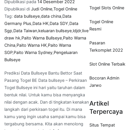
Dipublikasi pada
14 Desember 2022
Togel Slots Online
Dipublikasi di
Judi Online
,
Togel Online
Tag:
data bullseye
,
data china
,
Data
Togel Online
Germany Plus
,
Data HK
,
Data SDY
,
Data
Resmi
Sgp
,
Data Taiwan
,
keluaran bullseye
,
ldjdr
,
live
draw hk
,
Paito Warna Bullseye
,
Paito Warna
Pasaran
China
,
Paito Warna HK
,
Paito Warna
Terkomplet 2022
SGP
,
Paito Warna Sydney
,
Pengeluaran
Bullseye
Slot Online Terbaik
Prediksi Data Bullseye Bantu Bettor Saat
Bocoran Admin
Pasang Togel BE Data bullseye – Perkiraan
Jarwo
Togel Bullseye ini hari yaitu taruhan dalam
bentuk nilai. Untuk kamu bisa menyangka
Artikel
nilai dengan acak. Dan di tingkatan kenakan
langkah dari perkiraan togel itu. Di mana
Terpercaya
kamu yang ingin usaha sampai kamu bisa
tergabung bersama. Kita akan menolong
Situs Tempat