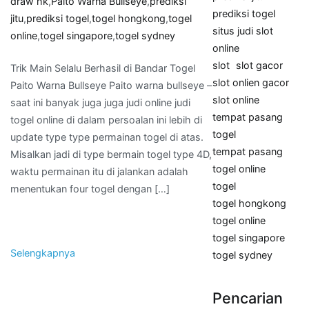
draw hk
,
Paito Warna Bullseye
,
prediksi
prediksi togel
jitu
,
prediksi togel
,
togel hongkong
,
togel
situs judi slot
online
,
togel singapore
,
togel sydney
online
slot
slot gacor
Trik Main Selalu Berhasil di Bandar Togel
slot onlien gacor
Paito Warna Bullseye Paito warna bullseye –
slot online
saat ini banyak juga juga judi online judi
tempat pasang
togel online di dalam persoalan ini lebih di
togel
update type type permainan togel di atas.
tempat pasang
Misalkan jadi di type bermain togel type 4D,
togel online
waktu permainan itu di jalankan adalah
togel
menentukan four togel dengan […]
togel hongkong
togel online
togel singapore
Selengkapnya
togel sydney
Pencarian