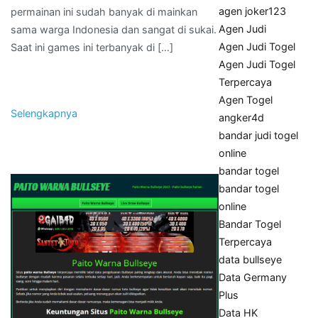
agen joker123
permainan ini sudah banyak di mainkan
Agen Judi
sama warga Indonesia dan sangat di sukai.
Agen Judi Togel
Saat ini games ini terbanyak di […]
Agen Judi Togel
Terpercaya
Agen Togel
Selengkapnya
angker4d
bandar judi togel
online
bandar togel
bandar togel
online
Bandar Togel
Terpercaya
data bullseye
Data Germany
Plus
Data HK