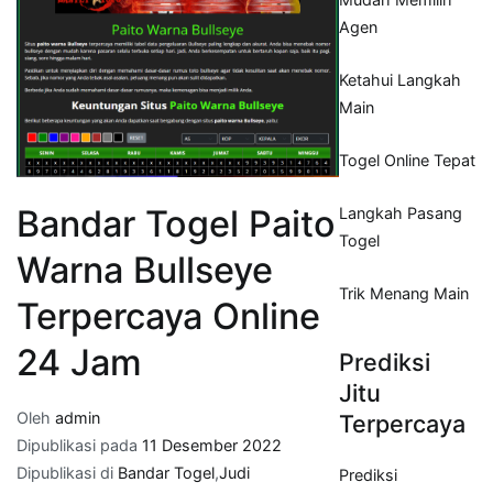
Agen
Ketahui Langkah
Main
Togel Online Tepat
Bandar Togel Paito
Langkah Pasang
Togel
Warna Bullseye
Trik Menang Main
Terpercaya Online
24 Jam
Prediksi
Jitu
Oleh
admin
Terpercaya
Dipublikasi pada
11 Desember 2022
Dipublikasi di
Bandar Togel
,
Judi
Prediksi