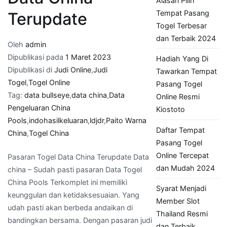
Alasan Pilih
Tempat Pasang
Terupdate
Togel Terbesar
dan Terbaik 2024
Oleh
admin
Dipublikasi pada
1 Maret 2023
Hadiah Yang Di
Dipublikasi di
Judi Online
,
Judi
Tawarkan Tempat
Togel
,
Togel Online
Pasang Togel
Tag:
data bullseye
,
data china
,
Data
Online Resmi
Pengeluaran China
Kiostoto
Pools
,
indohasilkeluaran
,
ldjdr
,
Paito Warna
Daftar Tempat
China
,
Togel China
Pasang Togel
Online Tercepat
Pasaran Togel Data China Terupdate Data
dan Mudah 2024
china – Sudah pasti pasaran Data Togel
China Pools Terkomplet ini memiliki
Syarat Menjadi
keunggulan dan ketidaksesuaian. Yang
Member Slot
udah pasti akan berbeda andaikan di
Thailand Resmi
bandingkan bersama. Dengan pasaran judi
dan Terbaik