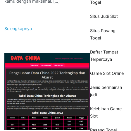
kamu dengan maksimal. […]
Togel
Situs Judi Slot
Selengkapnya
Situs Pasang
Togel
Daftar Tempat
Terpercaya
Game Slot Online
Jenis permainan
judi
Kelebihan Game
Slot
Pasang Togel