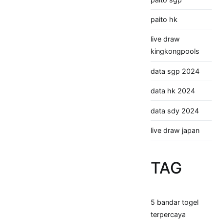
paito hk
live draw
kingkongpools
data sgp 2024
data hk 2024
data sdy 2024
live draw japan
TAG
5 bandar togel
terpercaya