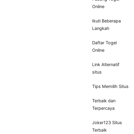
Online
Ikuti Beberapa
Langkah
Daftar Togel
Online
Link Alternatif
situs
Tips Memilih Situs
Terbaik dan
Terpercaya
Joker123 Situs
Terbaik