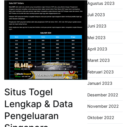
Agustus 2023
Juli 2023
Juni 2023
Mei 2023
April 2023
Maret 2023
Februari 2023
Januari 2023
Situs Togel
Desember 2022
Lengkap & Data
November 2022
Pengeluaran
Oktober 2022