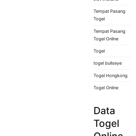
Tempat Pasang
Togel
Tempat Pasang
Togel Online
Togel
togel bullseye
Togel Hongkong
Togel Online
Data
Togel