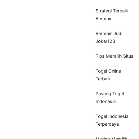
Strategi Terbaik
Bermain
Bermain Judi
Joker123
Tips Memilih Situs
Togel Online
Terbaik
Pasang Togel
Indonesia
Togel Indonesia
Terpercaya
Mudah Memilih