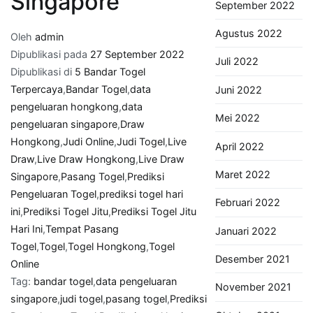
Singapore
September 2022
Agustus 2022
Oleh
admin
Dipublikasi pada
27 September 2022
Juli 2022
Dipublikasi di
5 Bandar Togel
Terpercaya
,
Bandar Togel
,
data
Juni 2022
pengeluaran hongkong
,
data
Mei 2022
pengeluaran singapore
,
Draw
Hongkong
,
Judi Online
,
Judi Togel
,
Live
April 2022
Draw
,
Live Draw Hongkong
,
Live Draw
Maret 2022
Singapore
,
Pasang Togel
,
Prediksi
Pengeluaran Togel
,
prediksi togel hari
Februari 2022
ini
,
Prediksi Togel Jitu
,
Prediksi Togel Jitu
Hari Ini
,
Tempat Pasang
Januari 2022
Togel
,
Togel
,
Togel Hongkong
,
Togel
Desember 2021
Online
Tag:
bandar togel
,
data pengeluaran
November 2021
singapore
,
judi togel
,
pasang togel
,
Prediksi