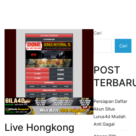
Cari
Cari
POST
TERBAR
Persiapan Daftar
Akun Situs
Lurus4d Mudah
Anti Gagal
Live Hongkong