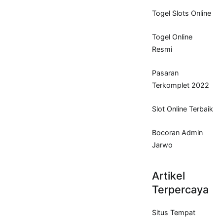
Togel Slots Online
Togel Online
Resmi
Pasaran
Terkomplet 2022
Slot Online Terbaik
Bocoran Admin
Jarwo
Artikel
Terpercaya
Situs Tempat