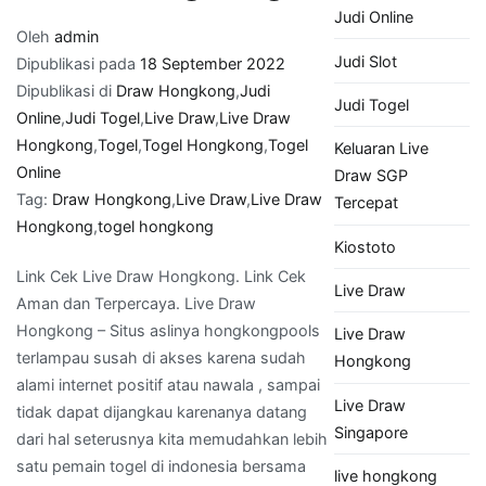
Judi Online
Oleh
admin
Judi Slot
Dipublikasi pada
18 September 2022
Dipublikasi di
Draw Hongkong
,
Judi
Judi Togel
Online
,
Judi Togel
,
Live Draw
,
Live Draw
Hongkong
,
Togel
,
Togel Hongkong
,
Togel
Keluaran Live
Online
Draw SGP
Tag:
Draw Hongkong
,
Live Draw
,
Live Draw
Tercepat
Hongkong
,
togel hongkong
Kiostoto
Link Cek Live Draw Hongkong. Link Cek
Live Draw
Aman dan Terpercaya. Live Draw
Hongkong – Situs aslinya hongkongpools
Live Draw
terlampau susah di akses karena sudah
Hongkong
alami internet positif atau nawala , sampai
Live Draw
tidak dapat dijangkau karenanya datang
Singapore
dari hal seterusnya kita memudahkan lebih
satu pemain togel di indonesia bersama
live hongkong