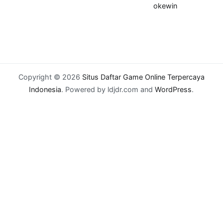
okewin
Copyright © 2026
Situs Daftar Game Online Terpercaya
Indonesia
. Powered by ldjdr.com and
WordPress
.