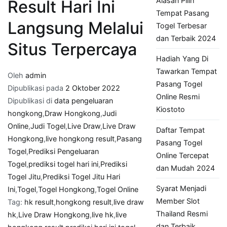
Alasan Pilih
Result Hari Ini
Tempat Pasang
Langsung Melalui
Togel Terbesar
dan Terbaik 2024
Situs Terpercaya
Hadiah Yang Di
Tawarkan Tempat
Oleh
admin
Pasang Togel
Dipublikasi pada
2 Oktober 2022
Online Resmi
Dipublikasi di
data pengeluaran
Kiostoto
hongkong
,
Draw Hongkong
,
Judi
Online
,
Judi Togel
,
Live Draw
,
Live Draw
Daftar Tempat
Hongkong
,
live hongkong result
,
Pasang
Pasang Togel
Togel
,
Prediksi Pengeluaran
Online Tercepat
Togel
,
prediksi togel hari ini
,
Prediksi
dan Mudah 2024
Togel Jitu
,
Prediksi Togel Jitu Hari
Syarat Menjadi
Ini
,
Togel
,
Togel Hongkong
,
Togel Online
Member Slot
Tag:
hk result
,
hongkong result
,
live draw
Thailand Resmi
hk
,
Live Draw Hongkong
,
live hk
,
live
dan Terbaik