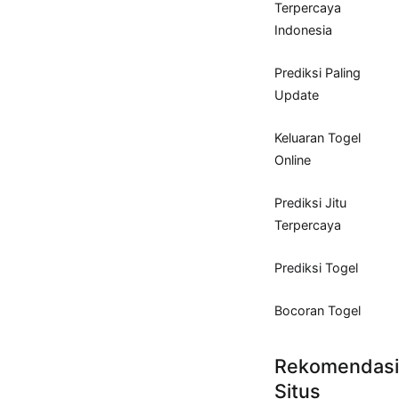
Terpercaya
Indonesia
Prediksi Paling
Update
Keluaran Togel
Online
Prediksi Jitu
Terpercaya
Prediksi Togel
Bocoran Togel
Rekomendasi
Situs