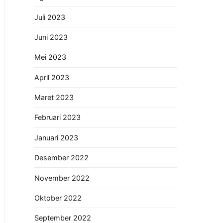
Juli 2023
Juni 2023
Mei 2023
April 2023
Maret 2023
Februari 2023
Januari 2023
Desember 2022
November 2022
Oktober 2022
September 2022