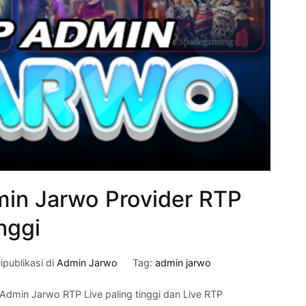
in Jarwo Provider RTP
nggi
ipublikasi di
Admin Jarwo
Tag:
admin jarwo
 Admin Jarwo RTP Live paling tinggi dan Live RTP