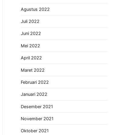
Agustus 2022
Juli 2022
Juni 2022
Mei 2022
April 2022
Maret 2022
Februari 2022
Januari 2022
Desember 2021
November 2021
Oktober 2021