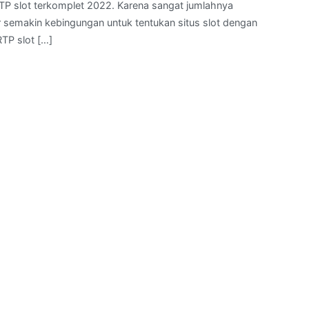
TP slot terkomplet 2022. Karena sangat jumlahnya
er semakin kebingungan untuk tentukan situs slot dengan
TP slot […]