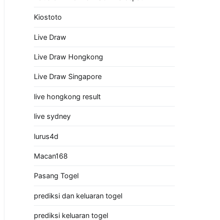
Kiostoto
Live Draw
Live Draw Hongkong
Live Draw Singapore
live hongkong result
live sydney
lurus4d
Macan168
Pasang Togel
prediksi dan keluaran togel
prediksi keluaran togel