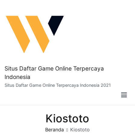
Loncat
ke
konten
Situs Daftar Game Online Terpercaya
Indonesia
Situs Daftar Game Online Terpercaya Indonesia 2021
Kiostoto
Beranda
Kiostoto