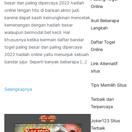
besar dan paling dipercaya 2022 hadiah
Online
online tengan hits di barisan aktor judi
karena dapat kasih kemungkinan mencetak
Ikuti Beberapa
kemenangan dengan hadiah besar
Langkah
walaupun bermodal bet kecil. Hal
khususnya ketika bermain daftar bandar
Daftar Togel
togel paling besar dan paling dipercaya
Online
2022 hadiah online yaitu menunjuk sebuah
bandar jujur. Seperti banyak beberapa […]
Link Alternatif
situs
Tips Memilih Situs
Selengkapnya
Terbaik dan
Terpercaya
Joker123 Situs
Terbaik