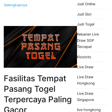
Judi Online
Selengkapnya
Judi Slot
Judi Togel
Keluaran Live
Draw SGP
Tercepat
Kiostoto
Live Draw
Fasilitas Tempat
Live Draw
Hongkong
Pasang Togel
Live Draw
Terpercaya Paling
Singapore
Gacor
live hongkong