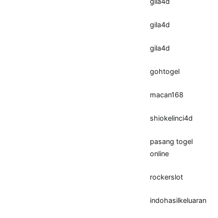
gila4d
gila4d
gila4d
gohtogel
macan168
shiokelinci4d
pasang togel
online
rockerslot
indohasilkeluaran