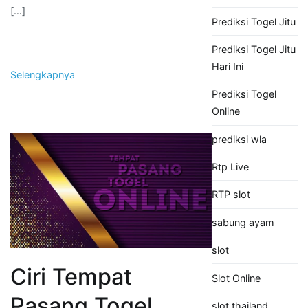
[…]
Prediksi Togel Jitu
Prediksi Togel Jitu
Hari Ini
Selengkapnya
Prediksi Togel
Online
prediksi wla
Rtp Live
RTP slot
sabung ayam
slot
Ciri Tempat
Slot Online
Pasang Togel
slot thailand