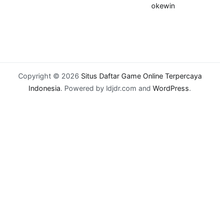
okewin
Copyright © 2026
Situs Daftar Game Online Terpercaya
Indonesia
. Powered by ldjdr.com and
WordPress
.