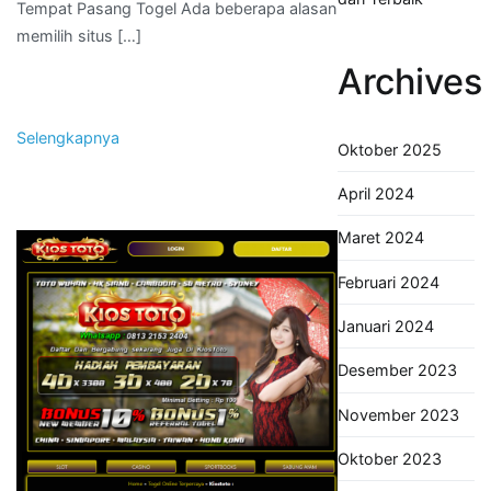
Tempat Pasang Togel Ada beberapa alasan
memilih situs […]
Archives
Selengkapnya
Oktober 2025
April 2024
Maret 2024
Februari 2024
Januari 2024
Desember 2023
November 2023
Oktober 2023