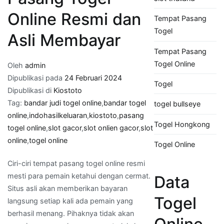
Online Resmi dan
Tempat Pasang
Togel
Asli Membayar
Tempat Pasang
Togel Online
Oleh
admin
Dipublikasi pada
24 Februari 2024
Togel
Dipublikasi di
Kiostoto
Tag:
bandar judi togel online
,
bandar togel
togel bullseye
online
,
indohasilkeluaran
,
kiostoto
,
pasang
Togel Hongkong
togel online
,
slot gacor
,
slot onlien gacor
,
slot
online
,
togel online
Togel Online
Ciri-ciri tempat pasang togel online resmi
mesti para pemain ketahui dengan cermat.
Data
Situs asli akan memberikan bayaran
Togel
langsung setiap kali ada pemain yang
berhasil menang. Pihaknya tidak akan