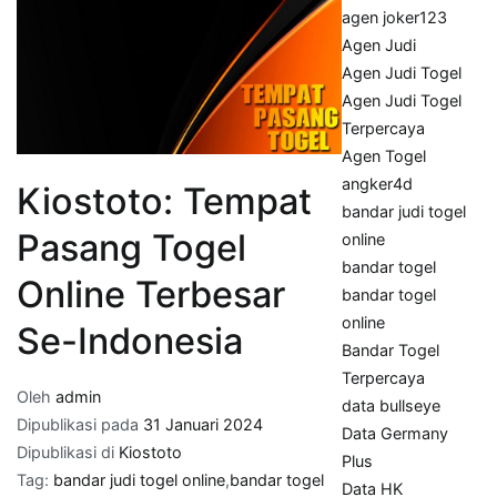
agen joker123
Agen Judi
Agen Judi Togel
Agen Judi Togel
Terpercaya
Agen Togel
angker4d
Kiostoto: Tempat
bandar judi togel
Pasang Togel
online
bandar togel
Online Terbesar
bandar togel
online
Se-Indonesia
Bandar Togel
Terpercaya
Oleh
admin
data bullseye
Dipublikasi pada
31 Januari 2024
Data Germany
Dipublikasi di
Kiostoto
Plus
Tag:
bandar judi togel online
,
bandar togel
Data HK