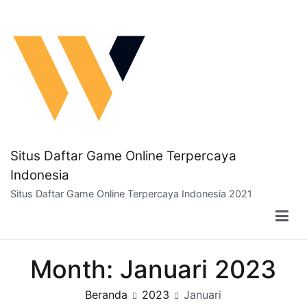
Loncat
ke
konten
Situs Daftar Game Online Terpercaya
Indonesia
Situs Daftar Game Online Terpercaya Indonesia 2021
Month:
Januari 2023
Beranda
2023
Januari