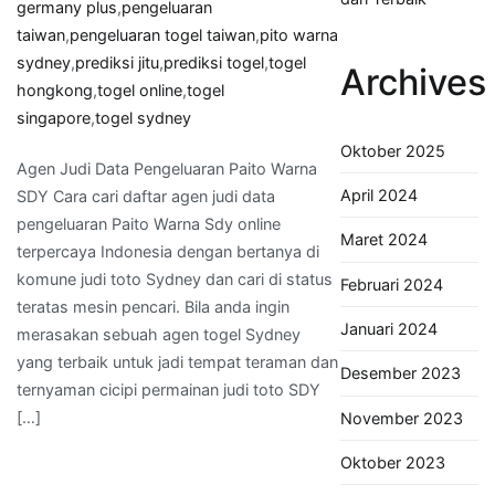
germany plus
,
pengeluaran
taiwan
,
pengeluaran togel taiwan
,
pito warna
sydney
,
prediksi jitu
,
prediksi togel
,
togel
Archives
hongkong
,
togel online
,
togel
singapore
,
togel sydney
Oktober 2025
Agen Judi Data Pengeluaran Paito Warna
April 2024
SDY Cara cari daftar agen judi data
pengeluaran Paito Warna Sdy online
Maret 2024
terpercaya Indonesia dengan bertanya di
komune judi toto Sydney dan cari di status
Februari 2024
teratas mesin pencari. Bila anda ingin
Januari 2024
merasakan sebuah agen togel Sydney
yang terbaik untuk jadi tempat teraman dan
Desember 2023
ternyaman cicipi permainan judi toto SDY
[…]
November 2023
Oktober 2023