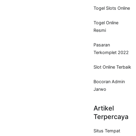
Togel Slots Online
Togel Online
Resmi
Pasaran
Terkomplet 2022
Slot Online Terbaik
Bocoran Admin
Jarwo
Artikel
Terpercaya
Situs Tempat