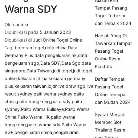
Alasan Pilih
Warna SDY
Tempat Pasang
Togel Terbesar
dan Terbaik 2024
Oleh
admin
Dipublikasi pada
5 Januari 2023
Hadiah Yang Di
Dipublikasi di
Judi Online
,
Togel Online
Tawarkan Tempat
Tag:
bocoran togel
,
data china
,
Data
Pasang Togel
Germany Plus
,
data pengeluaran hk
,
data
Online Resmi
pengeluaran sgp
,
Data SDY
,
Data Sgp
,
data
Kiostoto
singapore
,
Data Taiwan
,
judi togel
,
judi togel
online
,
keluaran china
,
keluaran germany
Daftar Tempat
plus
,
keluaran taiwan
,
ldjdr
,
live draw sgp
,
live
Pasang Togel
result sydney
,
paiti warna sydney
,
paito
Online Tercepat
china
,
paito hongkong
,
paito sdy
,
paito
dan Mudah 2024
sydney
,
Paito Warna Bullseye
,
Paito Warna
Syarat Menjadi
China
,
Paito Warna HK
,
paito warna
Member Slot
hongkong
,
paito warna sdy
,
Paito Warna
Thailand Resmi
SGP
,
pengeluaran china
,
pengeluaran
dan Terbaik