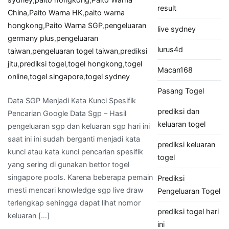
result
China
,
Paito Warna HK
,
paito warna
hongkong
,
Paito Warna SGP
,
pengeluaran
live sydney
germany plus
,
pengeluaran
lurus4d
taiwan
,
pengeluaran togel taiwan
,
prediksi
jitu
,
prediksi togel
,
togel hongkong
,
togel
Macan168
online
,
togel singapore
,
togel sydney
Pasang Togel
Data SGP Menjadi Kata Kunci Spesifik
prediksi dan
Pencarian Google Data Sgp – Hasil
keluaran togel
pengeluaran sgp dan keluaran sgp hari ini
saat ini ini sudah berganti menjadi kata
prediksi keluaran
kunci atau kata kunci pencarian spesifik
togel
yang sering di gunakan bettor togel
singapore pools. Karena beberapa pemain
Prediksi
mesti mencari knowledge sgp live draw
Pengeluaran Togel
terlengkap sehingga dapat lihat nomor
prediksi togel hari
keluaran […]
ini