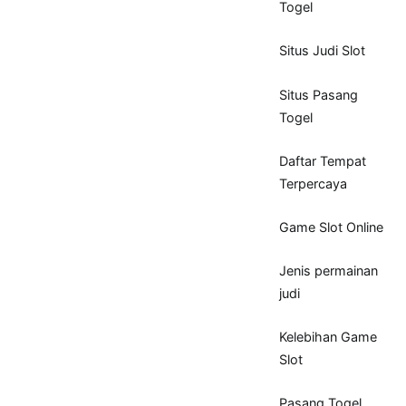
Togel
Situs Judi Slot
Situs Pasang
Togel
Daftar Tempat
Terpercaya
Game Slot Online
Jenis permainan
judi
Kelebihan Game
Slot
Pasang Togel