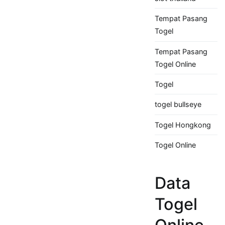
Tempat Pasang
Togel
Tempat Pasang
Togel Online
Togel
togel bullseye
Togel Hongkong
Togel Online
Data
Togel