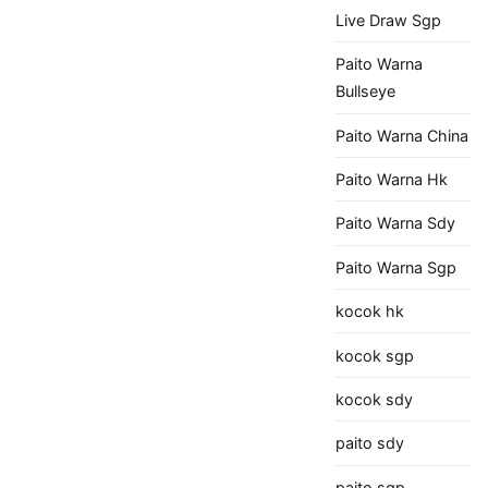
Live Draw Sgp
Paito Warna
Bullseye
Paito Warna China
Paito Warna Hk
Paito Warna Sdy
Paito Warna Sgp
kocok hk
kocok sgp
kocok sdy
paito sdy
paito sgp