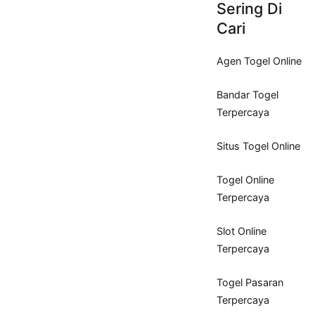
Sering Di
Cari
Agen Togel Online
Bandar Togel
Terpercaya
Situs Togel Online
Togel Online
Terpercaya
Slot Online
Terpercaya
Togel Pasaran
Terpercaya