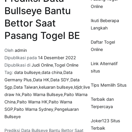
Online
Bullseye Bantu
Bettor Saat
Ikuti Beberapa
Langkah
Pasang Togel BE
Daftar Togel
Online
Oleh
admin
Dipublikasi pada
14 Desember 2022
Link Alternatif
Dipublikasi di
Judi Online
,
Togel Online
situs
Tag:
data bullseye
,
data china
,
Data
Germany Plus
,
Data HK
,
Data SDY
,
Data
Tips Memilih Situs
Sgp
,
Data Taiwan
,
keluaran bullseye
,
ldjdr
,
live
draw hk
,
Paito Warna Bullseye
,
Paito Warna
Terbaik dan
China
,
Paito Warna HK
,
Paito Warna
Terpercaya
SGP
,
Paito Warna Sydney
,
Pengeluaran
Bullseye
Joker123 Situs
Terbaik
Prediksi Data Bullseye Bantu Bettor Saat