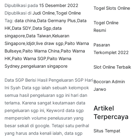
Dipublikasi pada
15 Desember 2022
Togel Slots Online
Dipublikasi di
Judi Online
,
Togel Online
Tag:
data china
,
Data Germany Plus
,
Data
Togel Online
HK
,
Data SDY
,
Data Sgp
,
data
Resmi
singapore
,
Data Taiwan
,
Keluaran
Singapore
,
ldjdr
,
live draw sgp
,
Paito Warna
Pasaran
Bullseye
,
Paito Warna China
,
Paito Warna
Terkomplet 2022
HK
,
Paito Warna SGP
,
Paito Warna
Sydney
,
pengeluaran singapore
Slot Online Terbaik
Data SGP Berisi Hasil Pengeluaran SGP Hari
Bocoran Admin
Ini Syah Data sgp ialah sebuah kelompok
Jarwo
semua hasil pengeluaran sgp ini hari dan
terlama. Karena sangat keutamaan data
Artikel
pengeluaran sgp ini, Keyword data sgp
Terpercaya
memperoleh volume penelusuran yang
besar sekali di google. Tetapi satu perihal
Situs Tempat
yang harus anda kenali ialah, data sgp