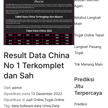
Agen
Ketahui Langkah
Main
Togel Online Tepat
Langkah Pasang
Result Data China
Togel
No 1 Terkomplet
Trik Menang Main
dan Sah
Prediksi
Jitu
Oleh
admin
Terpercaya
Dipublikasi pada
13 Desember 2022
Dipublikasi di
Judi Online
,
Togel Online
Prediksi
Tag:
data bullseye
,
data china
,
Data