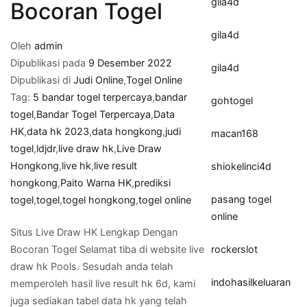
gila4d
Bocoran Togel
gila4d
Oleh
admin
Dipublikasi pada
9 Desember 2022
gila4d
Dipublikasi di
Judi Online
,
Togel Online
Tag:
5 bandar togel terpercaya
,
bandar
gohtogel
togel
,
Bandar Togel Terpercaya
,
Data
HK
,
data hk 2023
,
data hongkong
,
judi
macan168
togel
,
ldjdr
,
live draw hk
,
Live Draw
Hongkong
,
live hk
,
live result
shiokelinci4d
hongkong
,
Paito Warna HK
,
prediksi
pasang togel
togel
,
togel
,
togel hongkong
,
togel online
online
Situs Live Draw HK Lengkap Dengan
rockerslot
Bocoran Togel Selamat tiba di website live
draw hk Pools. Sesudah anda telah
indohasilkeluaran
memperoleh hasil live result hk 6d, kami
juga sediakan tabel data hk yang telah