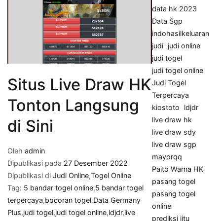
data hk 2023
Data Sgp
indohasilkeluaran
judi
judi online
judi togel
judi togel online
Situs Live Draw HK
Judi Togel
Terpercaya
Tonton Langsung
kiostoto
ldjdr
live draw hk
di Sini
live draw sdy
live draw sgp
Oleh
admin
mayorqq
Dipublikasi pada
27 Desember 2022
Paito Warna HK
Dipublikasi di
Judi Online
,
Togel Online
pasang togel
Tag:
5 bandar togel online
,
5 bandar togel
pasang togel
terpercaya
,
bocoran togel
,
Data Germany
online
Plus
,
judi togel
,
judi togel online
,
ldjdr
,
live
prediksi jitu