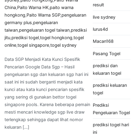
result
China
,
Paito Warna HK
,
paito warna
hongkong
,
Paito Warna SGP
,
pengeluaran
live sydney
germany plus
,
pengeluaran
lurus4d
taiwan
,
pengeluaran togel taiwan
,
prediksi
jitu
,
prediksi togel
,
togel hongkong
,
togel
Macan168
online
,
togel singapore
,
togel sydney
Pasang Togel
Data SGP Menjadi Kata Kunci Spesifik
prediksi dan
Pencarian Google Data Sgp – Hasil
keluaran togel
pengeluaran sgp dan keluaran sgp hari ini
saat ini ini sudah berganti menjadi kata
prediksi keluaran
kunci atau kata kunci pencarian spesifik
togel
yang sering di gunakan bettor togel
singapore pools. Karena beberapa pemain
Prediksi
mesti mencari knowledge sgp live draw
Pengeluaran Togel
terlengkap sehingga dapat lihat nomor
prediksi togel hari
keluaran […]
ini