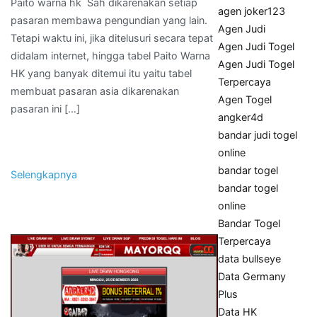
Paito warna hk Sah dikarenakan setiap
agen joker123
pasaran membawa pengundian yang lain.
Agen Judi
Tetapi waktu ini, jika ditelusuri secara tepat
Agen Judi Togel
didalam internet, hingga tabel Paito Warna
Agen Judi Togel
HK yang banyak ditemui itu yaitu tabel
Terpercaya
membuat pasaran asia dikarenakan
Agen Togel
pasaran ini […]
angker4d
bandar judi togel
online
bandar togel
Selengkapnya
bandar togel
online
Bandar Togel
Terpercaya
data bullseye
Data Germany
Plus
Data HK