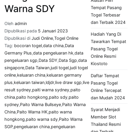
Alasan Pilih
Warna SDY
Tempat Pasang
Togel Terbesar
dan Terbaik 2024
Oleh
admin
Dipublikasi pada
5 Januari 2023
Hadiah Yang Di
Dipublikasi di
Judi Online
,
Togel Online
Tawarkan Tempat
Tag:
bocoran togel
,
data china
,
Data
Pasang Togel
Germany Plus
,
data pengeluaran hk
,
data
Online Resmi
pengeluaran sgp
,
Data SDY
,
Data Sgp
,
data
Kiostoto
singapore
,
Data Taiwan
,
judi togel
,
judi togel
online
,
keluaran china
,
keluaran germany
Daftar Tempat
plus
,
keluaran taiwan
,
ldjdr
,
live draw sgp
,
live
Pasang Togel
result sydney
,
paiti warna sydney
,
paito
Online Tercepat
china
,
paito hongkong
,
paito sdy
,
paito
dan Mudah 2024
sydney
,
Paito Warna Bullseye
,
Paito Warna
Syarat Menjadi
China
,
Paito Warna HK
,
paito warna
Member Slot
hongkong
,
paito warna sdy
,
Paito Warna
Thailand Resmi
SGP
,
pengeluaran china
,
pengeluaran
dan Terbaik