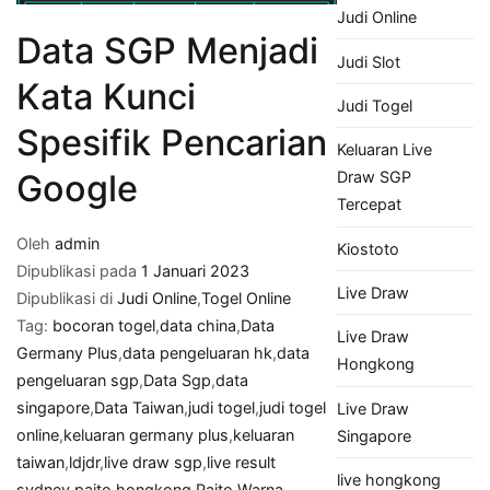
Judi Online
Data SGP Menjadi
Judi Slot
Kata Kunci
Judi Togel
Spesifik Pencarian
Keluaran Live
Google
Draw SGP
Tercepat
Oleh
admin
Kiostoto
Dipublikasi pada
1 Januari 2023
Live Draw
Dipublikasi di
Judi Online
,
Togel Online
Tag:
bocoran togel
,
data china
,
Data
Live Draw
Germany Plus
,
data pengeluaran hk
,
data
Hongkong
pengeluaran sgp
,
Data Sgp
,
data
singapore
,
Data Taiwan
,
judi togel
,
judi togel
Live Draw
online
,
keluaran germany plus
,
keluaran
Singapore
taiwan
,
ldjdr
,
live draw sgp
,
live result
live hongkong
sydney
,
paito hongkong
,
Paito Warna