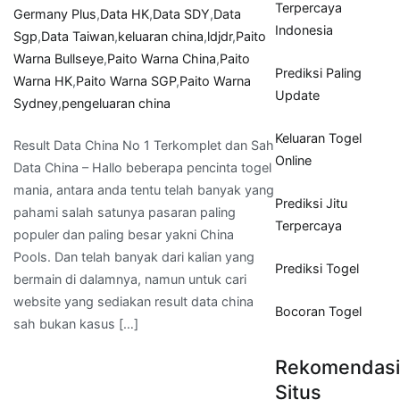
Terpercaya
Germany Plus
,
Data HK
,
Data SDY
,
Data
Indonesia
Sgp
,
Data Taiwan
,
keluaran china
,
ldjdr
,
Paito
Warna Bullseye
,
Paito Warna China
,
Paito
Prediksi Paling
Warna HK
,
Paito Warna SGP
,
Paito Warna
Update
Sydney
,
pengeluaran china
Keluaran Togel
Result Data China No 1 Terkomplet dan Sah
Online
Data China – Hallo beberapa pencinta togel
mania, antara anda tentu telah banyak yang
Prediksi Jitu
pahami salah satunya pasaran paling
Terpercaya
populer dan paling besar yakni China
Pools. Dan telah banyak dari kalian yang
Prediksi Togel
bermain di dalamnya, namun untuk cari
website yang sediakan result data china
Bocoran Togel
sah bukan kasus […]
Rekomendasi
Situs