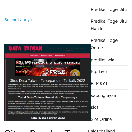
Prediksi Togel Jitu
Selengkapnya
Prediksi Togel Jitu
Hari Ini
Prediksi Togel
Online
prediksi wla
Rtp Live
RTP slot
sabung ayam
slot
Slot Online
slot thailand