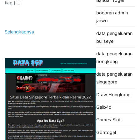
Bandar Togel
tiap […]
bocoran admin
jarwo
Selengkapnya
data pengeluaran
bullseye
data pengeluaran
hongkong
data pengeluaran
singapore
Draw Hongkong
Gaib4d
Games Slot
Gohtogel